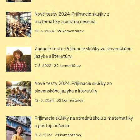
Nové testy 2024: Prijímacie skúšky z
matematiky a postup riešenia
12. 3. 2024
39 komentárov
Zadanie testu: Prijímacie skúšky zo slovenského
jazyka a literatúry
7. 6. 2023
32 komentárov
Nové testy 2024: Prijímacie skúšky zo
slovenského jazyka a literatúry
12. 3. 2024
32 komentárov
Prijímacie skúšky na strednú školu z matematiky
a postup riešenia
8. 6. 2023
31 komentárov