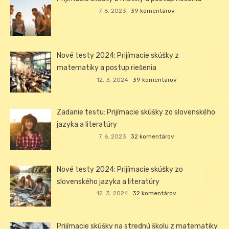
7. 6. 2023
39 komentárov
Nové testy 2024: Prijímacie skúšky z
matematiky a postup riešenia
12. 3. 2024
39 komentárov
Zadanie testu: Prijímacie skúšky zo slovenského
jazyka a literatúry
7. 6. 2023
32 komentárov
Nové testy 2024: Prijímacie skúšky zo
slovenského jazyka a literatúry
12. 3. 2024
32 komentárov
Prijímacie skúšky na strednú školu z matematiky