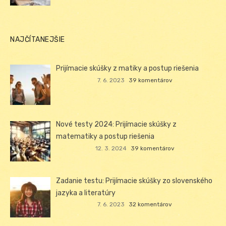
NAJČÍTANEJŠIE
Prijímacie skúšky z matiky a postup riešenia
7. 6. 2023
39 komentárov
Nové testy 2024: Prijímacie skúšky z
matematiky a postup riešenia
12. 3. 2024
39 komentárov
Zadanie testu: Prijímacie skúšky zo slovenského
jazyka a literatúry
7. 6. 2023
32 komentárov