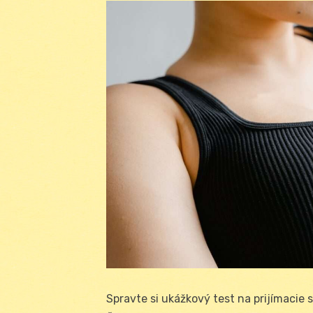
Spravte si ukážkový test na prijímacie 