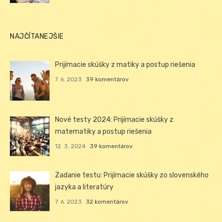
NAJČÍTANEJŠIE
Prijímacie skúšky z matiky a postup riešenia
7. 6. 2023
39 komentárov
Nové testy 2024: Prijímacie skúšky z
matematiky a postup riešenia
12. 3. 2024
39 komentárov
Zadanie testu: Prijímacie skúšky zo slovenského
jazyka a literatúry
7. 6. 2023
32 komentárov