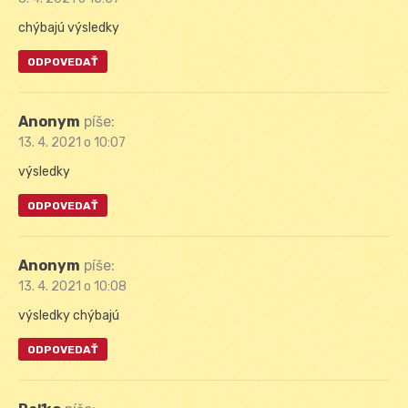
chýbajú výsledky
ODPOVEDAŤ
Anonym
píše:
13. 4. 2021 o 10:07
výsledky
ODPOVEDAŤ
Anonym
píše:
13. 4. 2021 o 10:08
výsledky chýbajú
ODPOVEDAŤ