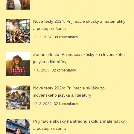
Nové testy 2024: Prijímacie skúšky z matematiky
a postup riešenia
12. 3. 2024
39 komentárov
Zadanie testu: Prijímacie skúšky zo slovenského
jazyka a literatúry
7. 6. 2023
32 komentárov
Nové testy 2024: Prijímacie skúšky zo
slovenského jazyka a literatúry
12. 3. 2024
32 komentárov
Prijímacie skúšky na strednú školu z matematiky
a postup riešenia