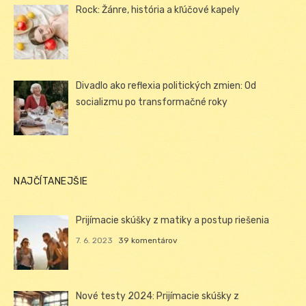
Rock: Žánre, história a kľúčové kapely
Divadlo ako reflexia politických zmien: Od
socializmu po transformačné roky
NAJČÍTANEJŠIE
Prijímacie skúšky z matiky a postup riešenia
7. 6. 2023
39 komentárov
Nové testy 2024: Prijímacie skúšky z