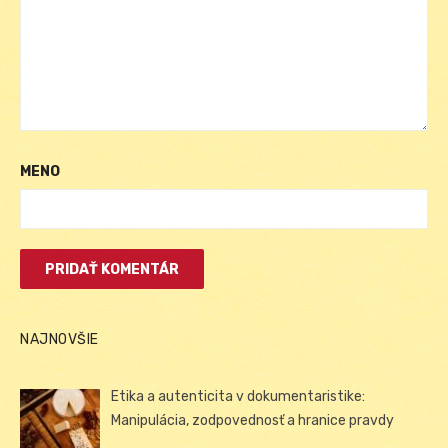
MENO
NAJNOVŠIE
Etika a autenticita v dokumentaristike:
Manipulácia, zodpovednosť a hranice pravdy