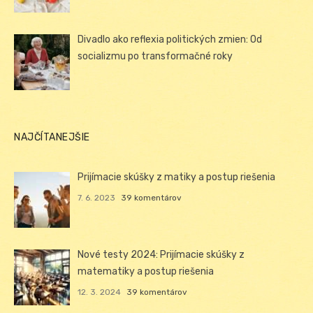
Divadlo ako reflexia politických zmien: Od
socializmu po transformačné roky
NAJČÍTANEJŠIE
Prijímacie skúšky z matiky a postup riešenia
7. 6. 2023
39 komentárov
Nové testy 2024: Prijímacie skúšky z
matematiky a postup riešenia
12. 3. 2024
39 komentárov