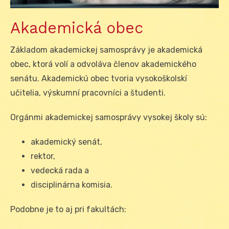
Akademická obec
Základom akademickej samosprávy je akademická
obec, ktorá volí a odvoláva členov akademického
senátu. Akademickú obec tvoria vysokoškolskí
učitelia, výskumní pracovníci a študenti.
Orgánmi akademickej samosprávy vysokej školy sú:
akademický senát,
rektor,
vedecká rada a
disciplinárna komisia.
Podobne je to aj pri fakultách: