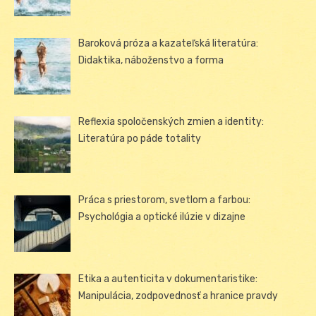
Baroková próza a kazateľská literatúra:
Didaktika, náboženstvo a forma
Reflexia spoločenských zmien a identity:
Literatúra po páde totality
Práca s priestorom, svetlom a farbou:
Psychológia a optické ilúzie v dizajne
Etika a autenticita v dokumentaristike:
Manipulácia, zodpovednosť a hranice pravdy