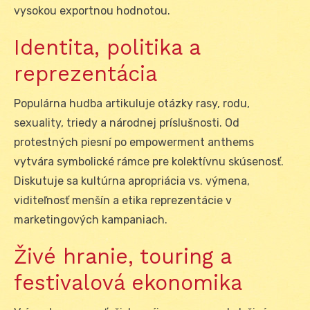
vysokou exportnou hodnotou.
Identita, politika a
reprezentácia
Populárna hudba artikuluje otázky rasy, rodu,
sexuality, triedy a národnej príslušnosti. Od
protestných piesní po empowerment anthems
vytvára symbolické rámce pre kolektívnu skúsenosť.
Diskutuje sa kultúrna apropriácia vs. výmena,
viditeľnosť menšín a etika reprezentácie v
marketingových kampaniach.
Živé hranie, touring a
festivalová ekonomika