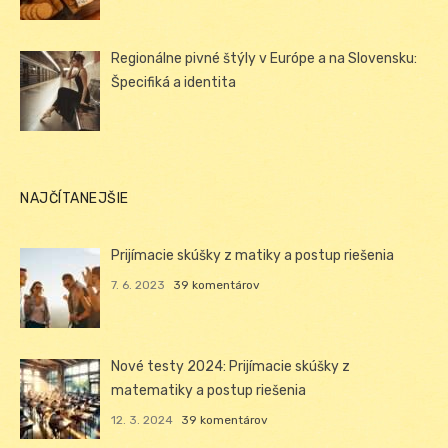
Regionálne pivné štýly v Európe a na Slovensku:
Špecifiká a identita
NAJČÍTANEJŠIE
Prijímacie skúšky z matiky a postup riešenia
7. 6. 2023
39 komentárov
Nové testy 2024: Prijímacie skúšky z
matematiky a postup riešenia
12. 3. 2024
39 komentárov