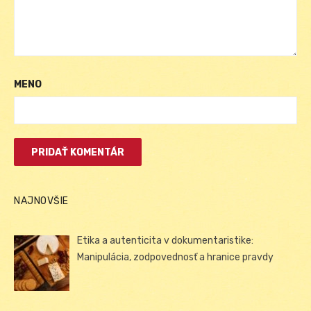
MENO
NAJNOVŠIE
Etika a autenticita v dokumentaristike:
Manipulácia, zodpovednosť a hranice pravdy