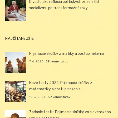
Divadlo ako reflexia politických zmien: Od
socializmu po transformačné roky
NAJČÍTANEJŠIE
Prijímacie skúšky z matiky a postup riešenia
7. 6. 2023
39 komentárov
Nové testy 2024: Prijímacie skúšky z
matematiky a postup riešenia
12. 3. 2024
39 komentárov
Zadanie testu: Prijímacie skúšky zo slovenského