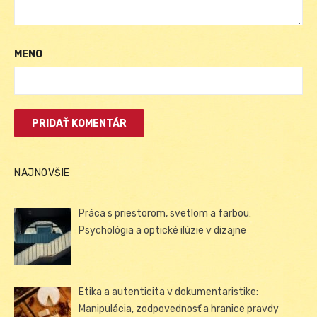
MENO
NAJNOVŠIE
Práca s priestorom, svetlom a farbou:
Psychológia a optické ilúzie v dizajne
Etika a autenticita v dokumentaristike:
Manipulácia, zodpovednosť a hranice pravdy