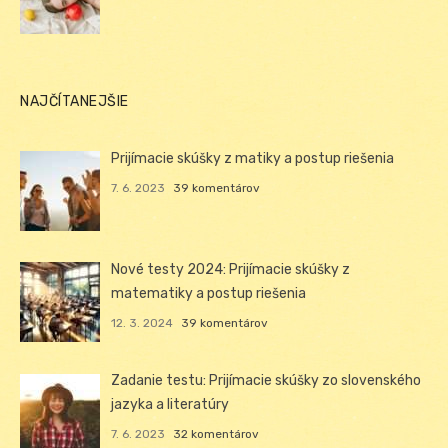
NAJČÍTANEJŠIE
Prijímacie skúšky z matiky a postup riešenia
7. 6. 2023
39 komentárov
Nové testy 2024: Prijímacie skúšky z
matematiky a postup riešenia
12. 3. 2024
39 komentárov
Zadanie testu: Prijímacie skúšky zo slovenského
jazyka a literatúry
7. 6. 2023
32 komentárov