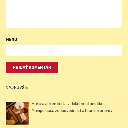
MENO
NAJNOVŠIE
Etika a autenticita v dokumentaristike:
Manipulácia, zodpovednosť a hranice pravdy