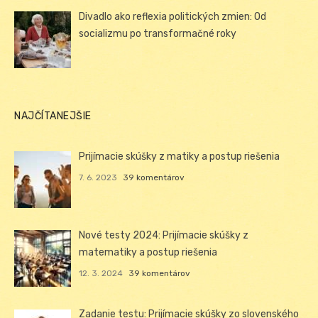
Divadlo ako reflexia politických zmien: Od
socializmu po transformačné roky
NAJČÍTANEJŠIE
Prijímacie skúšky z matiky a postup riešenia
7. 6. 2023
39 komentárov
Nové testy 2024: Prijímacie skúšky z
matematiky a postup riešenia
12. 3. 2024
39 komentárov
Zadanie testu: Prijímacie skúšky zo slovenského