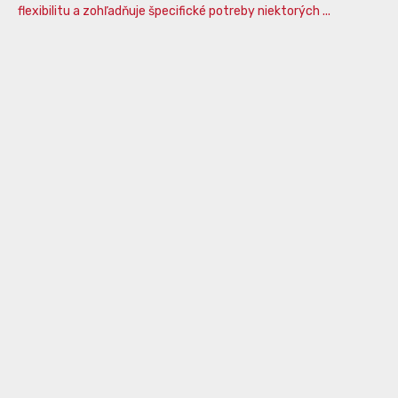
flexibilitu a zohľadňuje špecifické potreby niektorých ...