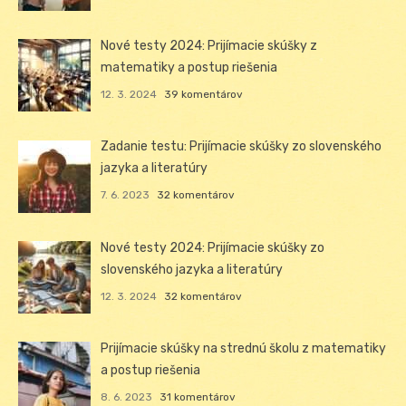
Nové testy 2024: Prijímacie skúšky z
matematiky a postup riešenia
12. 3. 2024
39 komentárov
Zadanie testu: Prijímacie skúšky zo slovenského
jazyka a literatúry
7. 6. 2023
32 komentárov
Nové testy 2024: Prijímacie skúšky zo
slovenského jazyka a literatúry
12. 3. 2024
32 komentárov
Prijímacie skúšky na strednú školu z matematiky
a postup riešenia
8. 6. 2023
31 komentárov