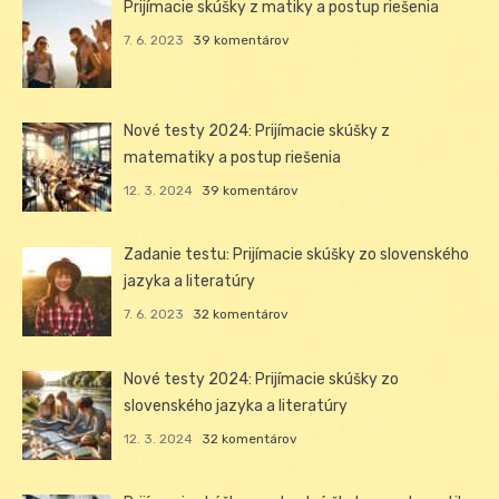
Prijímacie skúšky z matiky a postup riešenia
7. 6. 2023
39 komentárov
Nové testy 2024: Prijímacie skúšky z
matematiky a postup riešenia
12. 3. 2024
39 komentárov
Zadanie testu: Prijímacie skúšky zo slovenského
jazyka a literatúry
7. 6. 2023
32 komentárov
Nové testy 2024: Prijímacie skúšky zo
slovenského jazyka a literatúry
12. 3. 2024
32 komentárov