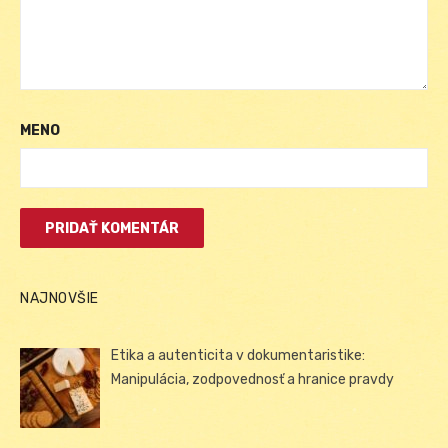
MENO
NAJNOVŠIE
Etika a autenticita v dokumentaristike:
Manipulácia, zodpovednosť a hranice pravdy