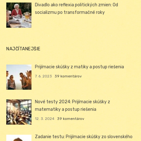
Divadlo ako reflexia politických zmien: Od
socializmu po transformačné roky
NAJČÍTANEJŠIE
Prijímacie skúšky z matiky a postup riešenia
7. 6. 2023
39 komentárov
Nové testy 2024: Prijímacie skúšky z
matematiky a postup riešenia
12. 3. 2024
39 komentárov
Zadanie testu: Prijímacie skúšky zo slovenského