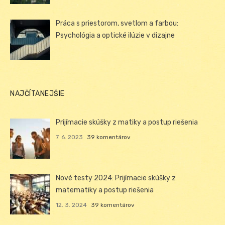
Práca s priestorom, svetlom a farbou:
Psychológia a optické ilúzie v dizajne
NAJČÍTANEJŠIE
Prijímacie skúšky z matiky a postup riešenia
7. 6. 2023
39 komentárov
Nové testy 2024: Prijímacie skúšky z
matematiky a postup riešenia
12. 3. 2024
39 komentárov