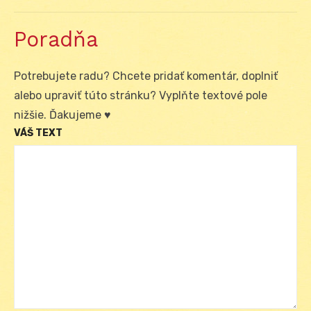
Poradňa
Potrebujete radu? Chcete pridať komentár, doplniť
alebo upraviť túto stránku? Vyplňte textové pole
nižšie. Ďakujeme ♥
VÁŠ TEXT