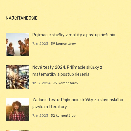
NAJČÍTANEJŠIE
Prijímacie skúšky z matiky a postup riešenia
7. 6. 2023
39 komentárov
Nové testy 2024: Prijímacie skúšky z
matematiky a postup riešenia
12. 3. 2024
39 komentárov
Zadanie testu: Prijímacie skúšky zo slovenského
jazyka a literatúry
7. 6. 2023
32 komentárov