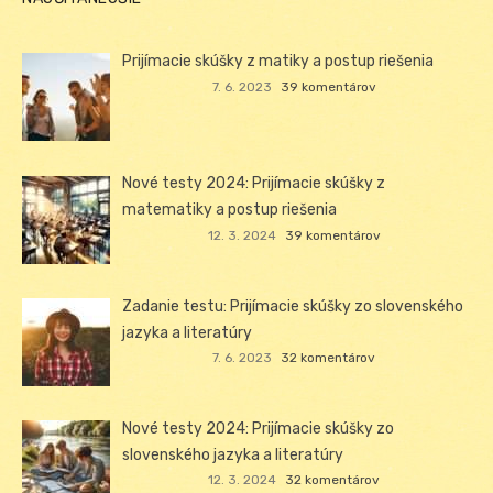
Prijímacie skúšky z matiky a postup riešenia
7. 6. 2023
39 komentárov
Nové testy 2024: Prijímacie skúšky z
matematiky a postup riešenia
12. 3. 2024
39 komentárov
Zadanie testu: Prijímacie skúšky zo slovenského
jazyka a literatúry
7. 6. 2023
32 komentárov
Nové testy 2024: Prijímacie skúšky zo
slovenského jazyka a literatúry
12. 3. 2024
32 komentárov