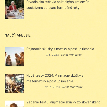
Divadlo ako reflexia politických zmien: Od
socializmu po transformačné roky
NAJČÍTANEJŠIE
Prijímacie skúšky z matiky a postup riešenia
7. 6. 2023
39 komentárov
Nové testy 2024: Prijímacie skúšky z
matematiky a postup riešenia
12. 3. 2024
39 komentárov
Zadanie testu: Prijímacie skúšky zo slovenského