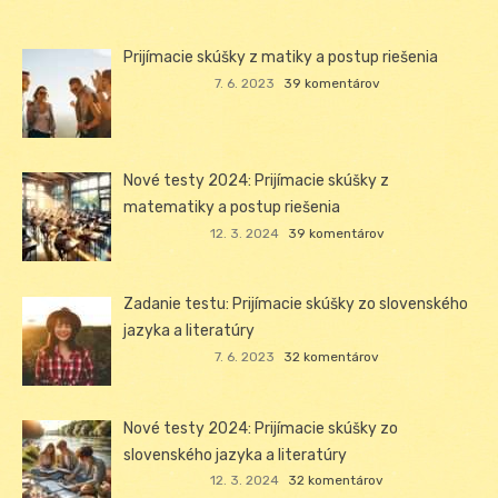
Prijímacie skúšky z matiky a postup riešenia
7. 6. 2023
39 komentárov
Nové testy 2024: Prijímacie skúšky z
matematiky a postup riešenia
12. 3. 2024
39 komentárov
Zadanie testu: Prijímacie skúšky zo slovenského
jazyka a literatúry
7. 6. 2023
32 komentárov
Nové testy 2024: Prijímacie skúšky zo
slovenského jazyka a literatúry
12. 3. 2024
32 komentárov