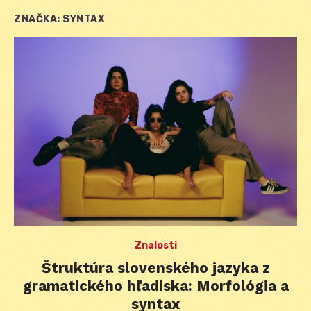
ZNAČKA:
SYNTAX
Znalosti
Štruktúra slovenského jazyka z
gramatického hľadiska: Morfológia a
syntax