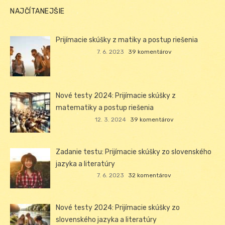
NAJČÍTANEJŠIE
Prijímacie skúšky z matiky a postup riešenia
7. 6. 2023
39 komentárov
Nové testy 2024: Prijímacie skúšky z
matematiky a postup riešenia
12. 3. 2024
39 komentárov
Zadanie testu: Prijímacie skúšky zo slovenského
jazyka a literatúry
7. 6. 2023
32 komentárov
Nové testy 2024: Prijímacie skúšky zo
slovenského jazyka a literatúry