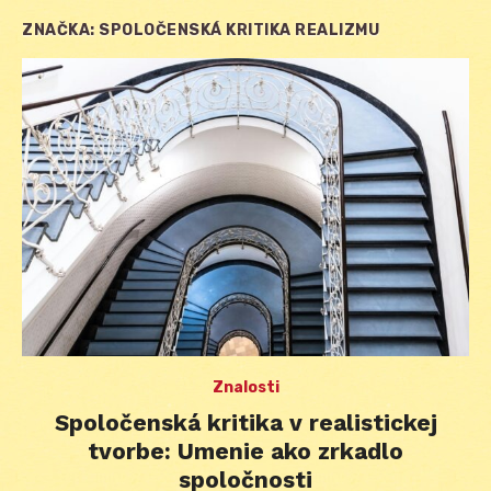
ZNAČKA:
SPOLOČENSKÁ KRITIKA REALIZMU
Znalosti
Spoločenská kritika v realistickej
tvorbe: Umenie ako zrkadlo
spoločnosti