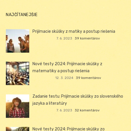
NAJČÍTANEJŠIE
Prijímacie skúšky z matiky a postup riešenia
7. 6. 2023
39 komentárov
Nové testy 2024: Prijímacie skúšky z
matematiky a postup riešenia
12. 3. 2024
39 komentárov
Zadanie testu: Prijímacie skúšky zo slovenského
jazyka a literatúry
7. 6. 2023
32 komentárov
Nové testy 2024: Prijímacie skúšky zo