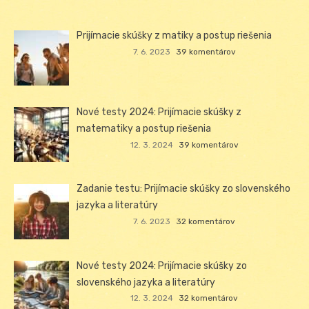
Prijímacie skúšky z matiky a postup riešenia
7. 6. 2023
39 komentárov
Nové testy 2024: Prijímacie skúšky z
matematiky a postup riešenia
12. 3. 2024
39 komentárov
Zadanie testu: Prijímacie skúšky zo slovenského
jazyka a literatúry
7. 6. 2023
32 komentárov
Nové testy 2024: Prijímacie skúšky zo
slovenského jazyka a literatúry
12. 3. 2024
32 komentárov