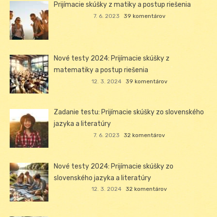
Prijímacie skúšky z matiky a postup riešenia
7. 6. 2023
39 komentárov
Nové testy 2024: Prijímacie skúšky z
matematiky a postup riešenia
12. 3. 2024
39 komentárov
Zadanie testu: Prijímacie skúšky zo slovenského
jazyka a literatúry
7. 6. 2023
32 komentárov
Nové testy 2024: Prijímacie skúšky zo
slovenského jazyka a literatúry
12. 3. 2024
32 komentárov