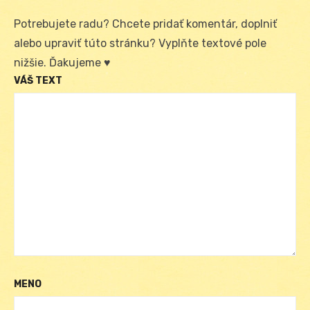
Potrebujete radu? Chcete pridať komentár, doplniť
alebo upraviť túto stránku? Vyplňte textové pole
nižšie. Ďakujeme ♥
VÁŠ TEXT
MENO