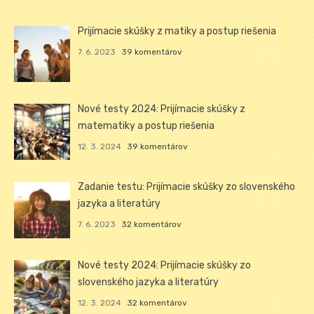
Prijímacie skúšky z matiky a postup riešenia
7. 6. 2023
39 komentárov
Nové testy 2024: Prijímacie skúšky z
matematiky a postup riešenia
12. 3. 2024
39 komentárov
Zadanie testu: Prijímacie skúšky zo slovenského
jazyka a literatúry
7. 6. 2023
32 komentárov
Nové testy 2024: Prijímacie skúšky zo
slovenského jazyka a literatúry
12. 3. 2024
32 komentárov