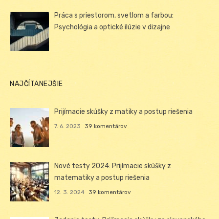
Práca s priestorom, svetlom a farbou:
Psychológia a optické ilúzie v dizajne
NAJČÍTANEJŠIE
Prijímacie skúšky z matiky a postup riešenia
7. 6. 2023
39 komentárov
Nové testy 2024: Prijímacie skúšky z
matematiky a postup riešenia
12. 3. 2024
39 komentárov