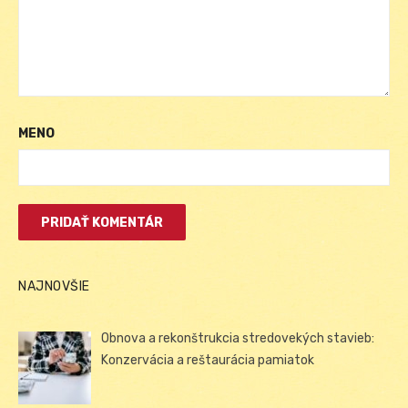
MENO
NAJNOVŠIE
Obnova a rekonštrukcia stredovekých stavieb:
Konzervácia a reštaurácia pamiatok