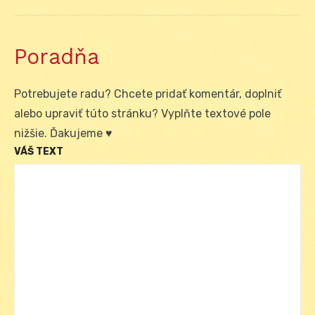
Poradňa
Potrebujete radu? Chcete pridať komentár, doplniť
alebo upraviť túto stránku? Vyplňte textové pole
nižšie. Ďakujeme ♥
VÁŠ TEXT