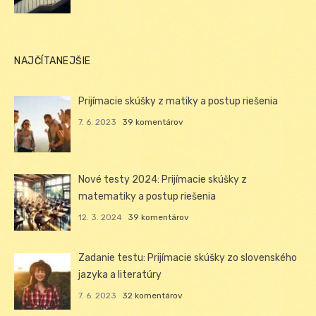
NAJČÍTANEJŠIE
Prijímacie skúšky z matiky a postup riešenia
7. 6. 2023
39 komentárov
Nové testy 2024: Prijímacie skúšky z
matematiky a postup riešenia
12. 3. 2024
39 komentárov
Zadanie testu: Prijímacie skúšky zo slovenského
jazyka a literatúry
7. 6. 2023
32 komentárov