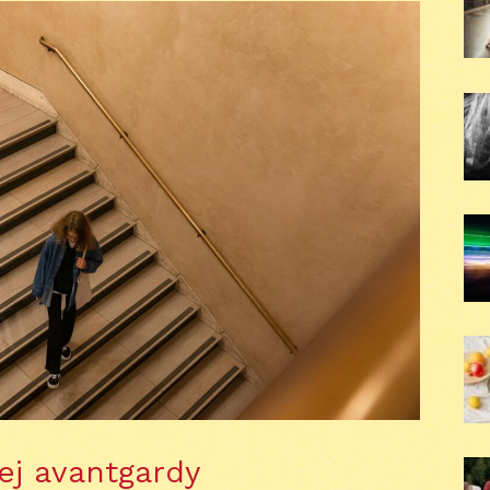
ej avantgardy