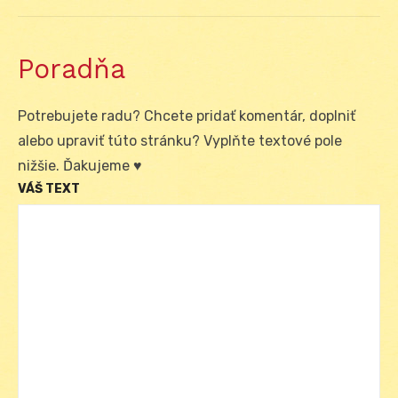
Poradňa
Potrebujete radu? Chcete pridať komentár, doplniť
alebo upraviť túto stránku? Vyplňte textové pole
nižšie. Ďakujeme ♥
VÁŠ TEXT