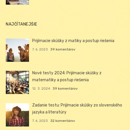
NAJČÍTANEJŠIE
Prijímacie skúšky z matiky a postup riešenia
7. 6. 2023
39 komentárov
Nové testy 2024: Prijímacie skúšky z
matematiky a postup riešenia
12. 3. 2024
39 komentárov
Zadanie testu: Prijímacie skúšky zo slovenského
jazyka a literatúry
7. 6. 2023
32 komentárov