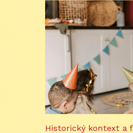
Historický kontext 