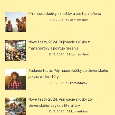
Prijímacie skúšky z matiky a postup riešenia
7. 6. 2023
39 komentárov
Nové testy 2024: Prijímacie skúšky z
matematiky a postup riešenia
12. 3. 2024
39 komentárov
Zadanie testu: Prijímacie skúšky zo slovenského
jazyka a literatúry
7. 6. 2023
32 komentárov
Nové testy 2024: Prijímacie skúšky zo
slovenského jazyka a literatúry
12. 3. 2024
32 komentárov