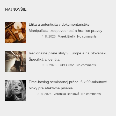
NAJNOVŠIE
Etika a autenticita v dokumentaristike:
Manipulácia, zodpovednosť a hranice pravdy
4. 8. 2026
Marek Bielik
No comments
Regionálne pivné štýly v Európe a na Slovensku:
Špecifiká a identita
3. 8. 2026
Lukáš Kroc
No comments
Time-boxing seminárnej práce: 6 x 90-minútové
bloky pre efektívne písanie
3. 8. 2026
Veronika Benková
No comments