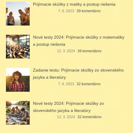
Prijímacie skúšky z matiky a postup riešenia
7. 6. 2023
39 komentárov
Nové testy 2024: Prijímacie skúšky z matematiky
a postup riešenia
12. 3. 2024
39 komentárov
Zadanie testu: Prijímacie skúšky zo slovenského
jazyka a literatúry
7. 6. 2023
32 komentárov
Nové testy 2024: Prijímacie skúšky zo
slovenského jazyka a literatúry
12. 3. 2024
32 komentárov