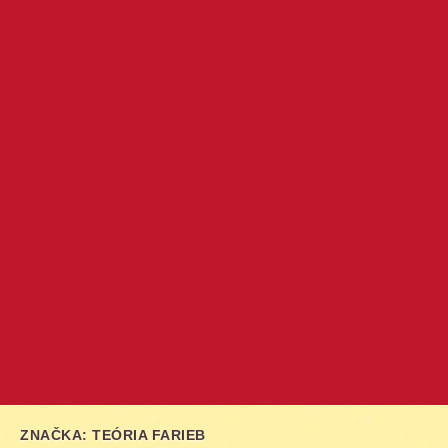
ZNAČKA:
TEÓRIA FARIEB