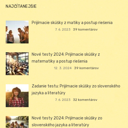
NAJČÍTANEJŠIE
Prijímacie skúšky z matiky a postup riešenia
7. 6. 2023
39 komentárov
Nové testy 2024: Prijímacie skúšky z
matematiky a postup riešenia
12. 3. 2024
39 komentárov
Zadanie testu: Prijímacie skúšky zo slovenského
jazyka a literatúry
7. 6. 2023
32 komentárov
Nové testy 2024: Prijímacie skúšky zo
slovenského jazyka a literatúry