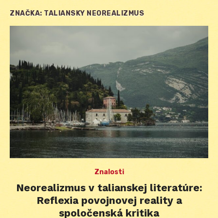
ZNAČKA:
TALIANSKY NEOREALIZMUS
Znalosti
Neorealizmus v talianskej literatúre:
Reflexia povojnovej reality a
spoločenská kritika