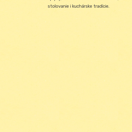
stolovanie i kuchárske tradície.