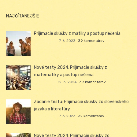
NAJČÍTANEJŠIE
Prijímacie skúšky z matiky a postup riešenia
7. 6. 2023
39 komentárov
Nové testy 2024: Prijímacie skúšky z
matematiky a postup riešenia
12. 3. 2024
39 komentárov
Zadanie testu: Prijímacie skúšky zo slovenského
jazyka a literatúry
7. 6. 2023
32 komentárov
Nové testy 2024: Prijímacie skúšky zo