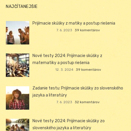
NAJČÍTANEJŠIE
Prijímacie skúšky z matiky a postup riešenia
7. 6. 2023
39 komentárov
Nové testy 2024: Prijímacie skúšky z
matematiky a postup riešenia
12. 3. 2024
39 komentárov
Zadanie testu: Prijímacie skúšky zo slovenského
jazyka a literatúry
7. 6. 2023
32 komentárov
Nové testy 2024: Prijímacie skúšky zo
slovenského jazyka a literatúry