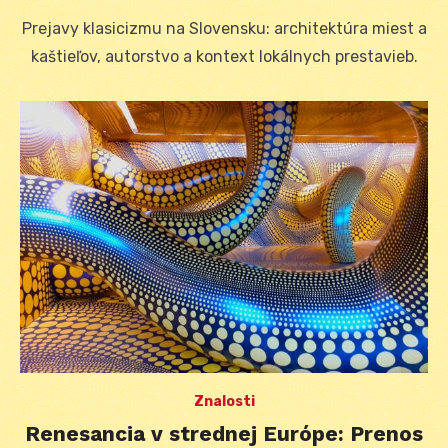
on
Prejavy klasicizmu na Slovensku: architektúra miest a
kaštieľov, autorstvo a kontext lokálnych prestavieb.
Znalosti
Renesancia v strednej Európe: Prenos