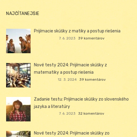
NAJČÍTANEJŠIE
Prijímacie skúšky z matiky a postup riešenia
7. 6. 2023
39 komentárov
Nové testy 2024: Prijímacie skúšky z
matematiky a postup riešenia
12. 3. 2024
39 komentárov
Zadanie testu: Prijímacie skúšky zo slovenského
jazyka a literatúry
7. 6. 2023
32 komentárov
Nové testy 2024: Prijímacie skúšky zo