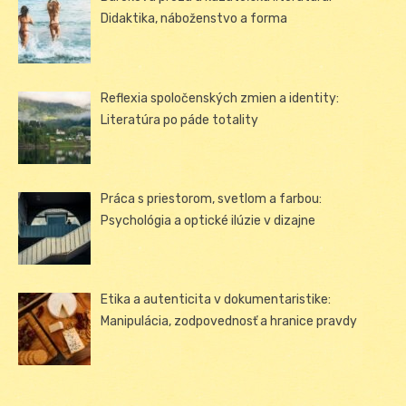
Didaktika, náboženstvo a forma
Reflexia spoločenských zmien a identity:
Literatúra po páde totality
Práca s priestorom, svetlom a farbou:
Psychológia a optické ilúzie v dizajne
Etika a autenticita v dokumentaristike:
Manipulácia, zodpovednosť a hranice pravdy