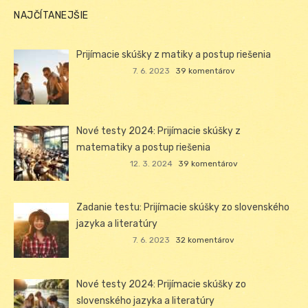
NAJČÍTANEJŠIE
Prijímacie skúšky z matiky a postup riešenia
7. 6. 2023
39 komentárov
Nové testy 2024: Prijímacie skúšky z
matematiky a postup riešenia
12. 3. 2024
39 komentárov
Zadanie testu: Prijímacie skúšky zo slovenského
jazyka a literatúry
7. 6. 2023
32 komentárov
Nové testy 2024: Prijímacie skúšky zo
slovenského jazyka a literatúry