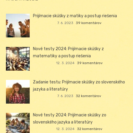
Prijímacie skúšky z matiky a postup riešenia
7. 6. 2023
39 komentárov
Nové testy 2024: Prijímacie skúšky z
matematiky a postup riešenia
12. 3. 2024
39 komentárov
Zadanie testu: Prijímacie skúšky zo slovenského
jazyka a literatúry
7. 6. 2023
32 komentárov
Nové testy 2024: Prijímacie skúšky zo
slovenského jazyka a literatúry
12. 3. 2024
32 komentárov