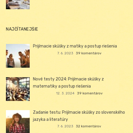
NAJČÍTANEJŠIE
Prijímacie skúšky z matiky a postup riešenia
7. 6. 2023
39 komentárov
Nové testy 2024: Prijímacie skúšky z
matematiky a postup riešenia
12. 3. 2024
39 komentárov
Zadanie testu: Prijímacie skúšky zo slovenského
jazyka a literatúry
7. 6. 2023
32 komentárov