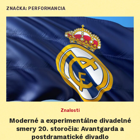
ZNAČKA:
PERFORMANCIA
Znalosti
Moderné a experimentálne divadelné
smery 20. storočia: Avantgarda a
postdramatické divadlo