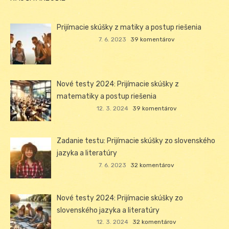
Prijímacie skúšky z matiky a postup riešenia
7. 6. 2023
39 komentárov
Nové testy 2024: Prijímacie skúšky z
matematiky a postup riešenia
12. 3. 2024
39 komentárov
Zadanie testu: Prijímacie skúšky zo slovenského
jazyka a literatúry
7. 6. 2023
32 komentárov
Nové testy 2024: Prijímacie skúšky zo
slovenského jazyka a literatúry
12. 3. 2024
32 komentárov