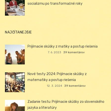
socializmu po transformačné roky
NAJČÍTANEJŠIE
Prijímacie skúšky z matiky a postup riešenia
7. 6. 2023
39 komentárov
Nové testy 2024: Prijímacie skúšky z
matematiky a postup riešenia
12. 3. 2024
39 komentárov
Zadanie testu: Prijímacie skúšky zo slovenského
jazyka a literatúry