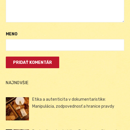
MENO
NAJNOVŠIE
Etika a autenticita v dokumentaristike:
Manipulácia, zodpovednosť a hranice pravdy