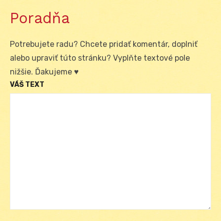
Poradňa
Potrebujete radu? Chcete pridať komentár, doplniť
alebo upraviť túto stránku? Vyplňte textové pole
nižšie. Ďakujeme ♥
VÁŠ TEXT