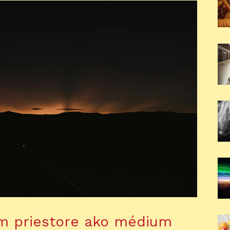
om priestore ako médium