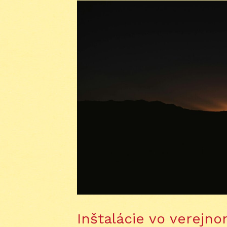
Inštalácie vo verejn