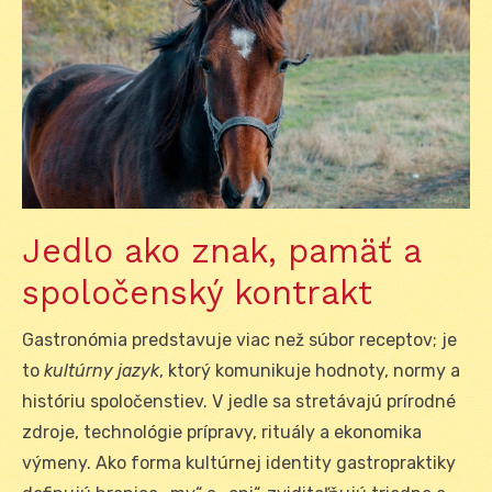
Jedlo ako znak, pamäť a
spoločenský kontrakt
Gastronómia predstavuje viac než súbor receptov; je
to
kultúrny jazyk
, ktorý komunikuje hodnoty, normy a
históriu spoločenstiev. V jedle sa stretávajú prírodné
zdroje, technológie prípravy, rituály a ekonomika
výmeny. Ako forma kultúrnej identity gastropraktiky