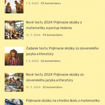
7. 6. 2023
39 komentárov
Nové testy 2024: Prijímacie skúšky z
matematiky a postup riešenia
12. 3. 2024
39 komentárov
Zadanie testu: Prijímacie skúšky zo slovenského
jazyka a literatúry
7. 6. 2023
32 komentárov
Nové testy 2024: Prijímacie skúšky zo
slovenského jazyka a literatúry
12. 3. 2024
32 komentárov
Prijímacie skúšky na strednú školu z matematiky