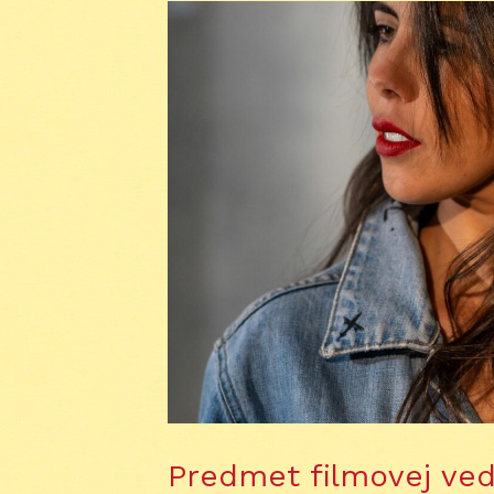
Predmet filmovej vedy