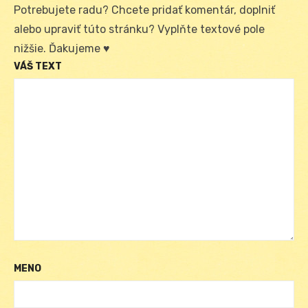
Potrebujete radu? Chcete pridať komentár, doplniť
alebo upraviť túto stránku? Vyplňte textové pole
nižšie. Ďakujeme ♥
VÁŠ TEXT
MENO