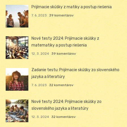
Prijímacie skúšky z matiky a postup riešenia
7. 6. 2023
39 komentárov
Nové testy 2024: Prijímacie skúšky z
matematiky a postup riešenia
12. 3. 2024
39 komentárov
Zadanie testu: Prijímacie skúšky zo slovenského
jazyka a literatúry
7. 6. 2023
32 komentárov
Nové testy 2024: Prijímacie skúšky zo
slovenského jazyka a literatúry
12. 3. 2024
32 komentárov