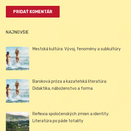
NAJNOVŠIE
Mestská kultúra: Vývoj, fenomény a subkultúry
Baroková próza a kazateľská literatúra:
Didaktika, náboženstvo a forma
Reflexia spoločenských zmien a identity:
Literatúra po páde totality