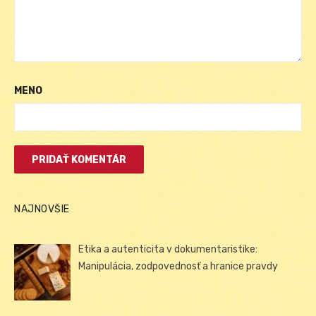
MENO
NAJNOVŠIE
Etika a autenticita v dokumentaristike:
Manipulácia, zodpovednosť a hranice pravdy